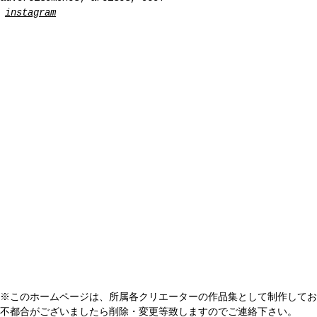
※このホームページは、所属各クリエーターの作品集として制作してお
不都合がございましたら削除・変更等致しますのでご連絡下さい。