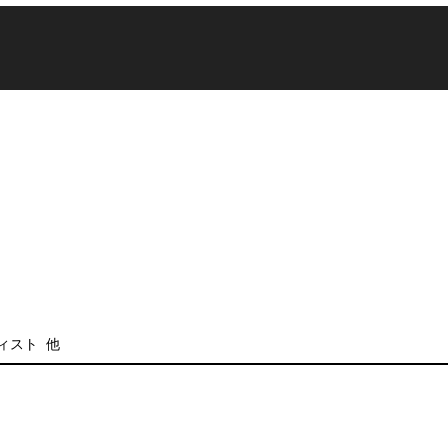
ティスト 他