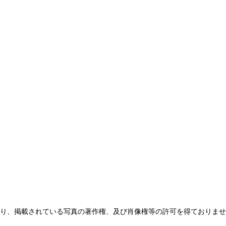
り、掲載されている写真の著作権、及び肖像権等の許可を得ておりませ